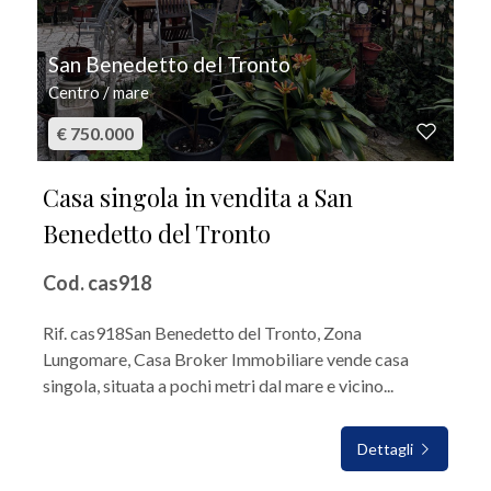
San Benedetto del Tronto
Centro / mare
€ 750.000
Casa singola in vendita a San
Benedetto del Tronto
Cod. cas918
Rif. cas918San Benedetto del Tronto, Zona
Lungomare, Casa Broker Immobiliare vende casa
singola, situata a pochi metri dal mare e vicino...
Dettagli