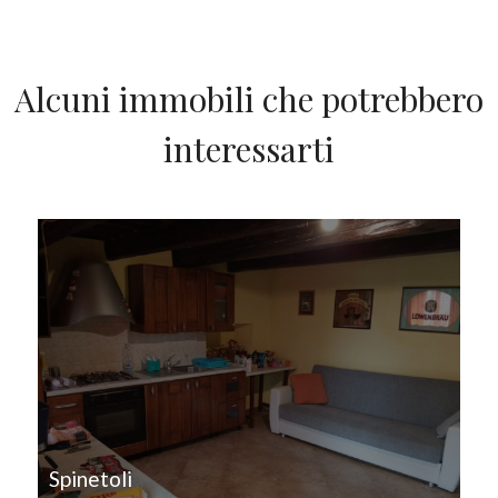
Alcuni immobili che potrebbero
interessarti
IN VENDITA
Spinetoli