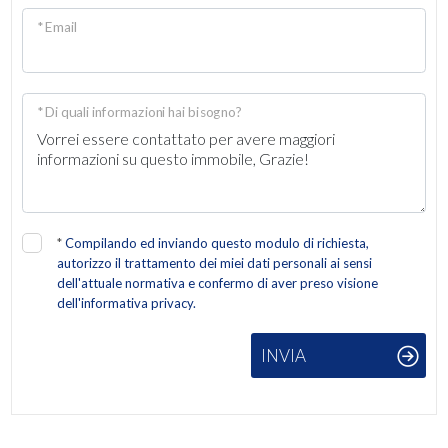
* Email
* Di quali informazioni hai bisogno?
*
Compilando ed inviando questo modulo di richiesta,
autorizzo il trattamento dei miei dati personali ai sensi
dell'attuale normativa e confermo di aver preso visione
dell'informativa privacy.
INVIA