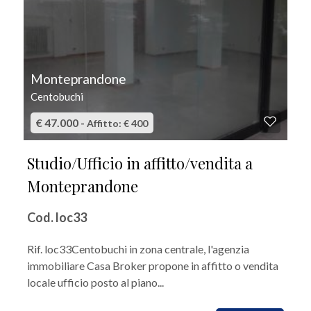
Monteprandone
Centobuchi
€ 47.000 -
Affitto: € 400
Studio/Ufficio in affitto/vendita a
Monteprandone
Cod. loc33
Rif. loc33Centobuchi in zona centrale, l'agenzia
immobiliare Casa Broker propone in affitto o vendita
locale ufficio posto al piano...