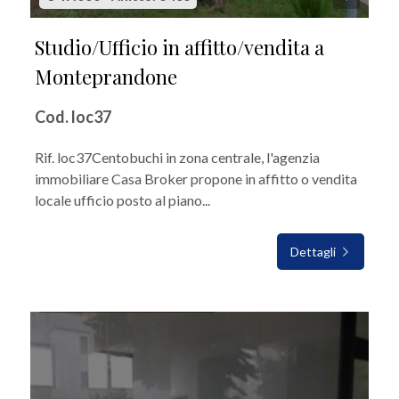
Studio/Ufficio in affitto/vendita a
Monteprandone
Cod. loc37
Rif. loc37Centobuchi in zona centrale, l'agenzia
immobiliare Casa Broker propone in affitto o vendita
locale ufficio posto al piano...
Dettagli
IN AFFITTO/VENDITA