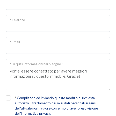
* Telefono
* Email
* Di quali informazioni hai bisogno?
*
Compilando ed inviando questo modulo di richiesta,
autorizzo il trattamento dei miei dati personali ai sensi
dell'attuale normativa e confermo di aver preso visione
dell'informativa privacy.