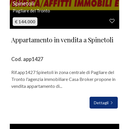
Spinetoli
Pagliare del Tronto
€ 144.000
Appartamento in vendita a Spinetoli
Cod. app1427
Rif.app1427 Spinetoli in zona centrale di Pagliare del
Tronto l'agenzia immobiliare Casa Broker propone in
vendita appartamento di...
Dettagli
IN VENDITA