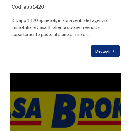
Cod. app1420
Rif. app 1420 Spinetoli, in zona centrale l'agenzia
immobiliare Casa Broker propone in vendita
appartamento posto al piano primo di...
Dettagli
IN VENDITA