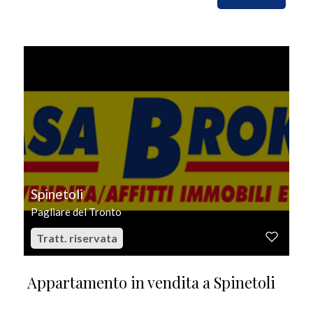
IN VENDITA
Spinetoli
Pagliare del Tronto
Tratt. riservata
Appartamento in vendita a Spinetoli