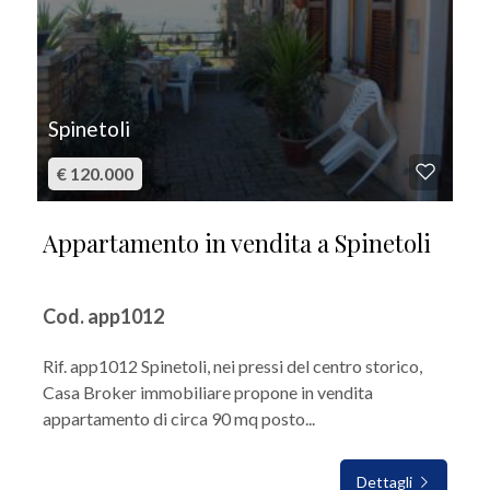
Spinetoli
€ 120.000
Appartamento in vendita a Spinetoli
Cod. app1012
Rif. app1012 Spinetoli, nei pressi del centro storico,
Casa Broker immobiliare propone in vendita
appartamento di circa 90 mq posto...
Dettagli