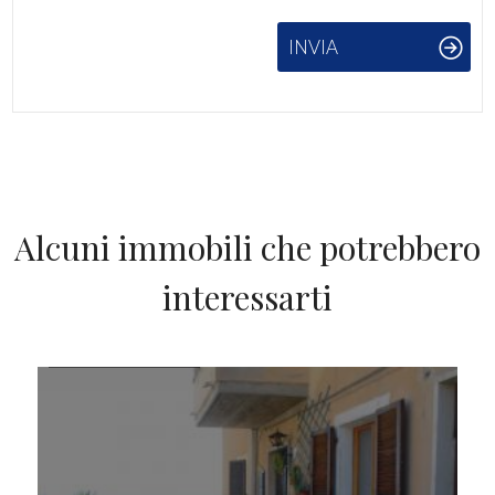
INVIA
Alcuni immobili che potrebbero
interessarti
IN VENDITA