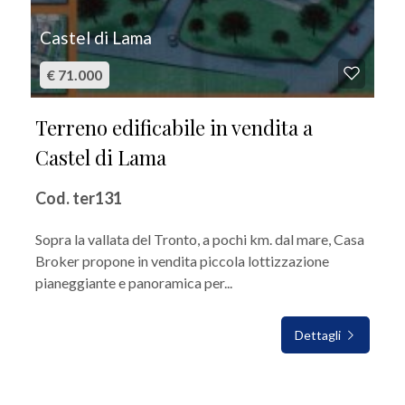
Castel di Lama
€ 71.000
Terreno edificabile in vendita a
Castel di Lama
Cod. ter131
Sopra la vallata del Tronto, a pochi km. dal mare, Casa
Broker propone in vendita piccola lottizzazione
pianeggiante e panoramica per...
Dettagli