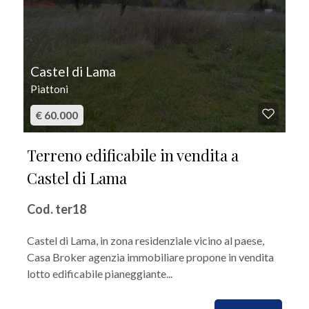
Castel di Lama
Piattoni
€ 60.000
Terreno edificabile in vendita a
Castel di Lama
Cod. ter18
Castel di Lama, in zona residenziale vicino al paese,
Casa Broker agenzia immobiliare propone in vendita
lotto edificabile pianeggiante...