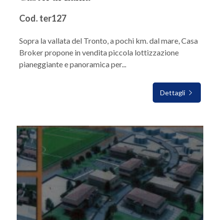
Cod. ter127
Sopra la vallata del Tronto, a pochi km. dal mare, Casa
Broker propone in vendita piccola lottizzazione
pianeggiante e panoramica per...
Dettagli
IN VENDITA