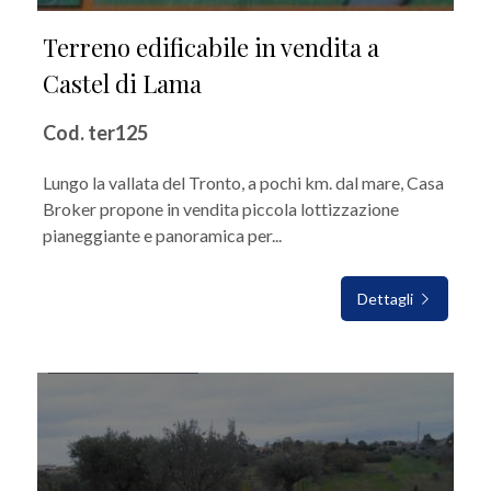
Terreno edificabile in vendita a
Castel di Lama
Cod. ter125
Lungo la vallata del Tronto, a pochi km. dal mare, Casa
Broker propone in vendita piccola lottizzazione
pianeggiante e panoramica per...
Dettagli
IN VENDITA