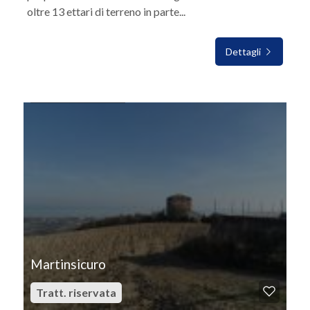
oltre 13 ettari di terreno in parte...
Dettagli
IN VENDITA
Martinsicuro
Tratt. riservata