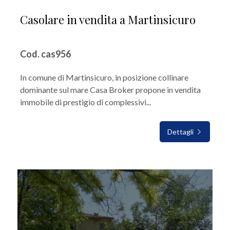
Casolare in vendita a Martinsicuro
Cod. cas956
In comune di Martinsicuro, in posizione collinare
dominante sul mare Casa Broker propone in vendita
immobile di prestigio di complessivi...
Dettagli
IN VENDITA