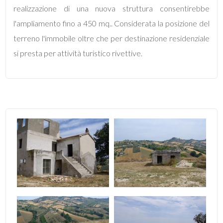
mq
realizzazione di una nuova struttura consentirebbe
l'ampliamento fino a 450 mq.. Considerata la posizione del
terreno l'immobile oltre che per destinazione residenziale
si presta per attività turistico rivettive.
Locali
minimi
Qualsiasi
1
2
3