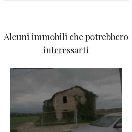
Alcuni immobili che potrebbero
interessarti
IN VENDITA