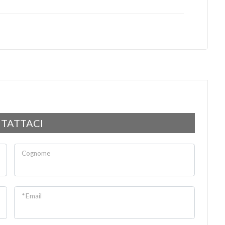
TATTACI
Cognome
* Email