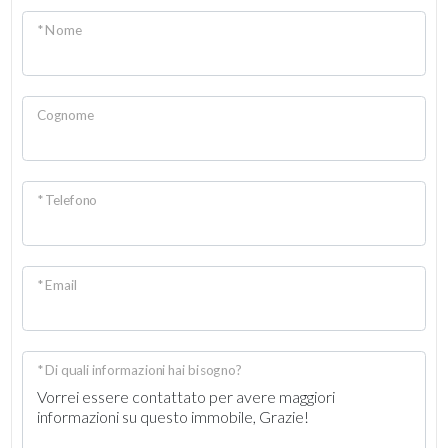
* Nome
Cognome
* Telefono
* Email
* Di quali informazioni hai bisogno?