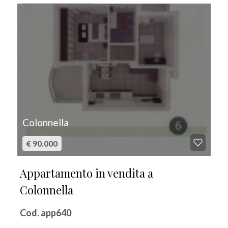
Colonnella
€ 90.000
Appartamento in vendita a
Colonnella
Cod. app640