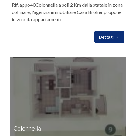
Rif. app640Colonnella a soli 2 Km dalla statale in zona
collinare, l'agenzia immobiliare Casa Broker propone
in vendita appartamento...
Dettagli
IN VENDITA
Colonnella