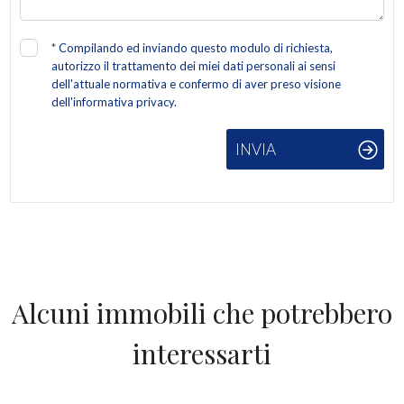
*
Compilando ed inviando questo modulo di richiesta,
autorizzo il trattamento dei miei dati personali ai sensi
dell'attuale normativa e confermo di aver preso visione
dell'informativa privacy.
INVIA
Alcuni immobili che potrebbero
interessarti
IN VENDITA