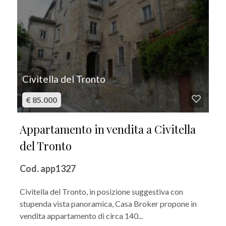
Civitella del Tronto
€ 85.000
Appartamento in vendita a Civitella
del Tronto
Cod. app1327
Civitella del Tronto, in posizione suggestiva con
stupenda vista panoramica, Casa Broker propone in
vendita appartamento di circa 140...