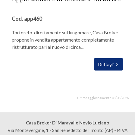
Cod. app460
Tortoreto, direttamente sul lungomare, Casa Broker
propone in vendita appartamento completamente
ristrutturato pari al nuovo di circa...
Dettagli
Ultimo aggiornamento 08/03/2026
Casa Broker Di Maravalle Nevio Luciano
Via Montevergine, 1 - San Benedetto del Tronto (AP) - P.IVA