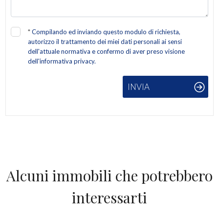
*
Compilando ed inviando questo modulo di richiesta,
autorizzo il trattamento dei miei dati personali ai sensi
dell'attuale normativa e confermo di aver preso visione
dell'informativa privacy.
INVIA
Alcuni immobili che potrebbero
interessarti