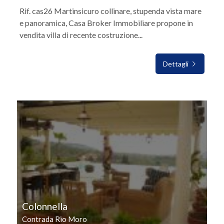
Rif. cas26 Martinsicuro collinare, stupenda vista mare
e panoramica, Casa Broker Immobiliare propone in
vendita villa di recente costruzione...
Dettagli
IN VENDITA
Colonnella
Contrada Rio Moro