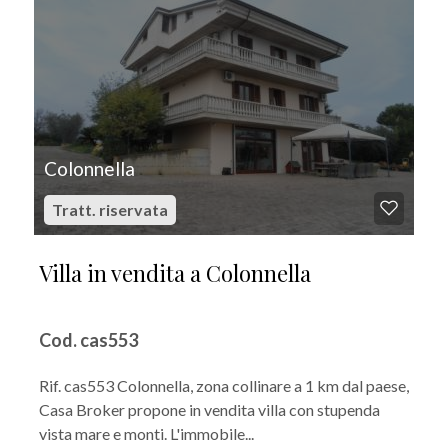
Colonnella
Tratt. riservata
Villa in vendita a Colonnella
Cod. cas553
Rif. cas553 Colonnella, zona collinare a 1 km dal paese,
Casa Broker propone in vendita villa con stupenda
vista mare e monti. L'immobile...