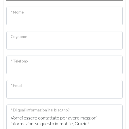
* Nome
Cognome
* Telefono
* Email
* Di quali informazioni hai bisogno?