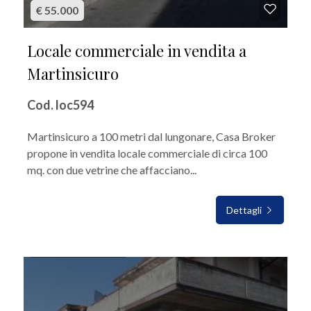
€ 55.000
Locale commerciale in vendita a
Martinsicuro
Cod. loc594
Martinsicuro a 100 metri dal lungonare, Casa Broker
propone in vendita locale commerciale di circa 100
mq. con due vetrine che affacciano...
Dettagli
IN VENDITA