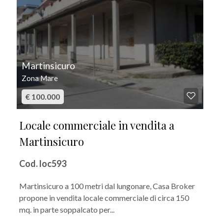
Martinsicuro
Zona Mare
€ 100.000
Locale commerciale in vendita a
Martinsicuro
Cod. loc593
Martinsicuro a 100 metri dal lungonare, Casa Broker
propone in vendita locale commerciale di circa 150
mq. in parte soppalcato per...