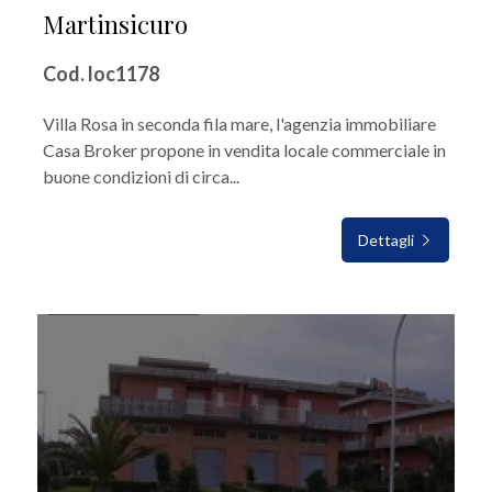
Martinsicuro
Cod. loc1178
Villa Rosa in seconda fila mare, l'agenzia immobiliare
Casa Broker propone in vendita locale commerciale in
buone condizioni di circa...
Dettagli
IN VENDITA