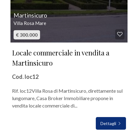
Martinsicuro
Villa Rosa Mare
€ 300.000
Locale commerciale in vendita a
Martinsicuro
Cod. loc12
Rif. loc12Villa Rosa di Martinsicuro, direttamente sul
lungomare, Casa Broker Immobiliare propone in
vendita locale commerciale di...
Dettagli