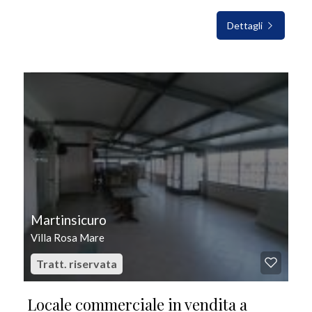
Dettagli
IN VENDITA
Martinsicuro
Villa Rosa Mare
Tratt. riservata
Locale commerciale in vendita a