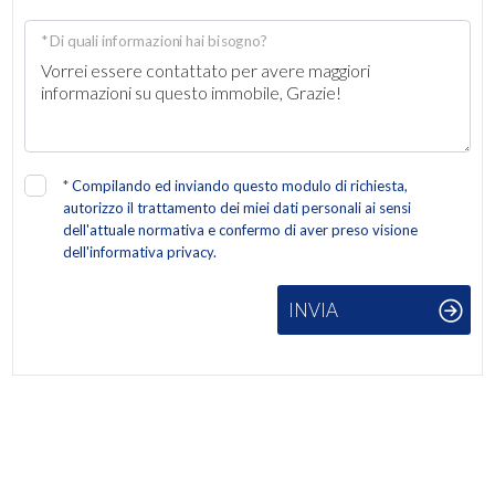
* Di quali informazioni hai bisogno?
*
Compilando ed inviando questo modulo di richiesta,
autorizzo il trattamento dei miei dati personali ai sensi
dell'attuale normativa e confermo di aver preso visione
dell'informativa privacy.
INVIA