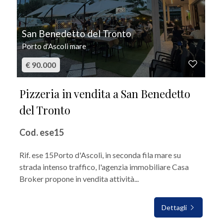
San Benedetto del Tronto
Porto d'Ascoli mare
€ 90.000
Pizzeria in vendita a San Benedetto
del Tronto
Cod. ese15
Rif. ese 15Porto d'Ascoli, in seconda fila mare su
strada intenso traffico, l'agenzia immobiliare Casa
Broker propone in vendita attività...
Dettagli