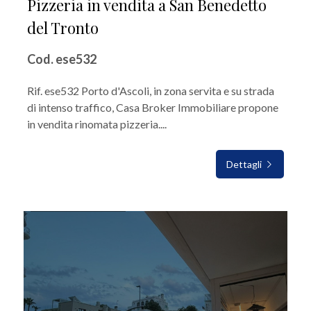
Pizzeria in vendita a San Benedetto
del Tronto
Cod. ese532
Rif. ese532 Porto d'Ascoli, in zona servita e su strada
di intenso traffico, Casa Broker Immobiliare propone
in vendita rinomata pizzeria....
Dettagli
IN VENDITA