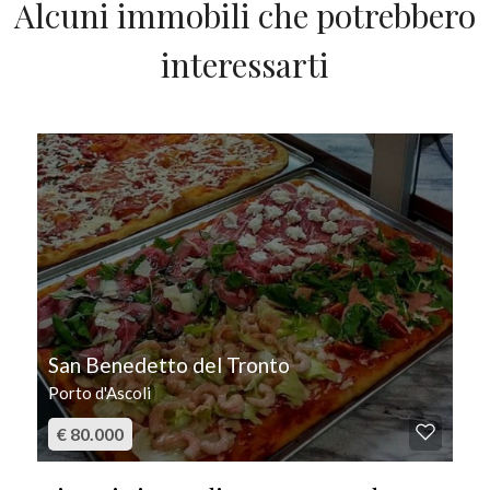
Alcuni immobili che potrebbero
interessarti
IN VENDITA
San Benedetto del Tronto
Porto d'Ascoli
€ 80.000