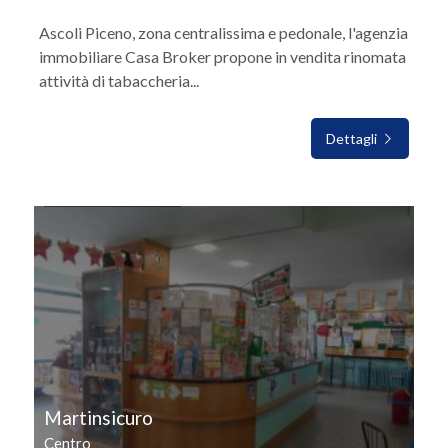
Ascoli Piceno, zona centralissima e pedonale, l'agenzia
immobiliare Casa Broker propone in vendita rinomata
attività di tabaccheria...
Dettagli
IN VENDITA
Martinsicuro
Centro