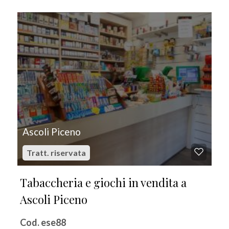
IN VENDITA
Ascoli Piceno
Tratt. riservata
Tabaccheria e giochi in vendita a
Ascoli Piceno
Cod. ese88