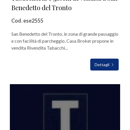
Benedetto del Tronto
Cod. ese2555
San Benedetto del Tronto, in zona di grande passaggio
e con facilità di parcheggio, Casa Broker propone in
vendita Rivendita Tabacchi...
Dettagli
IN VENDITA