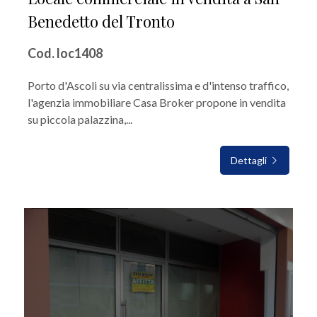
Benedetto del Tronto
Cod. loc1408
Porto d'Ascoli su via centralissima e d'intenso traffico,
l'agenzia immobiliare Casa Broker propone in vendita
su piccola palazzina,...
Dettagli
IN VENDITA