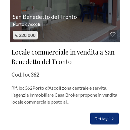
San Benedetto del Tronto
Porto d'Ascoli
€ 220.000
Locale commerciale in vendita a San
Benedetto del Tronto
Cod. loc362
Rif. loc362Porto d'Ascoli zona centrale e servita,
l'agenzia immobiliare Casa Broker propone in vendita
locale commerciale posto al...
Dettagli