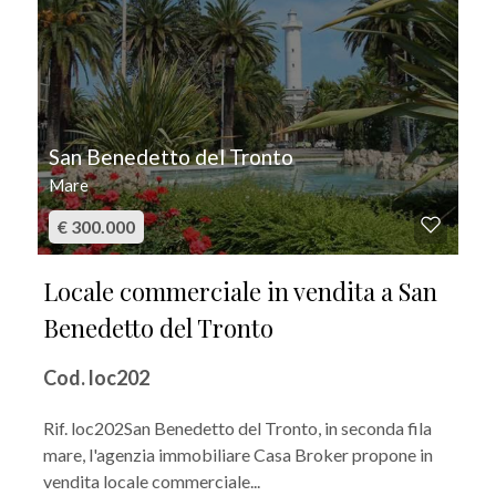
San Benedetto del Tronto
Mare
€ 300.000
Locale commerciale in vendita a San
Benedetto del Tronto
Cod. loc202
Rif. loc202San Benedetto del Tronto, in seconda fila
mare, l'agenzia immobiliare Casa Broker propone in
vendita locale commerciale...