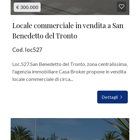
€ 300.000
Locale commerciale in vendita a San
Benedetto del Tronto
Cod. loc527
Loc.527.San Benedetto del Tronto, zona centralissima,
l'agenzia immobiliare Casa Broker propone in vendita
locale commerciale di circa...
Dettagli
IN VENDITA