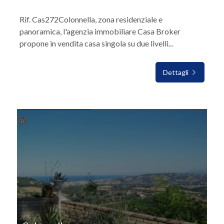
Rif. Cas272Colonnella, zona residenziale e
panoramica, l'agenzia immobiliare Casa Broker
propone in vendita casa singola su due livelli...
Dettagli
IN VENDITA