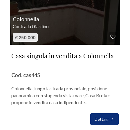
Colonnella
Contrada Giardino
€ 250.000
Casa singola in vendita a Colonnella
Cod. cas445
Colonnella, lungo la strada provinciale, posizione
panoramica con stupenda vista mare, Casa Broker
propone in vendita casa indipendente...
Dettagli