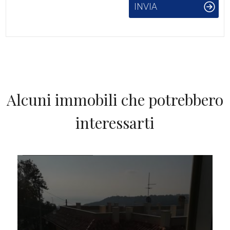
INVIA
Alcuni immobili che potrebbero
interessarti
IN VENDITA