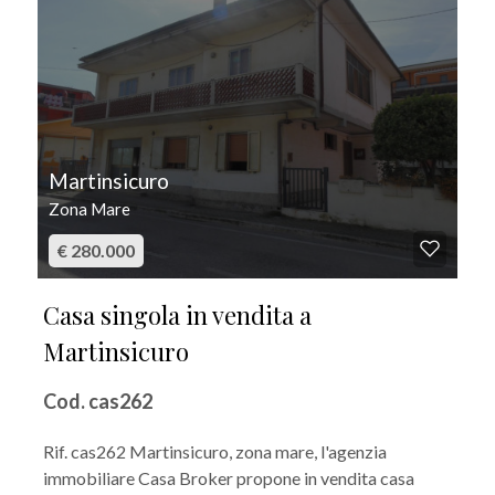
Martinsicuro
Zona Mare
€ 280.000
Casa singola in vendita a
Martinsicuro
Cod. cas262
Rif. cas262 Martinsicuro, zona mare, l'agenzia
immobiliare Casa Broker propone in vendita casa