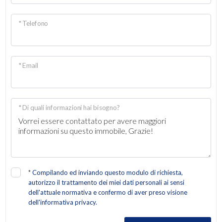
* Telefono
* Email
* Di quali informazioni hai bisogno?
*
Compilando ed inviando questo modulo di richiesta,
autorizzo il trattamento dei miei dati personali ai sensi
dell'attuale normativa e confermo di aver preso visione
dell'informativa privacy.