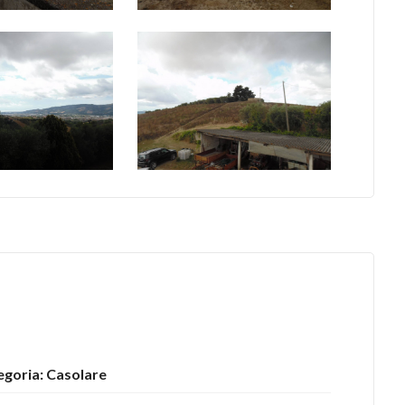
egoria: Casolare