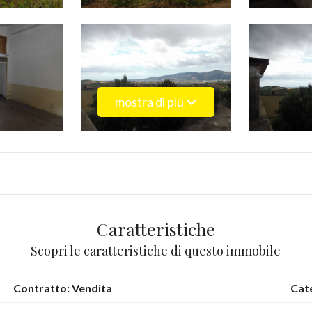
mostra di più
Caratteristiche
Scopri le caratteristiche di questo immobile
Contratto: Vendita
Cat