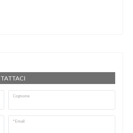
TATTACI
Cognome
* Email