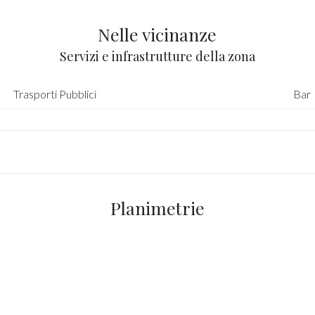
Nelle vicinanze
Servizi e infrastrutture della zona
Trasporti Pubblici
Bar
Planimetrie