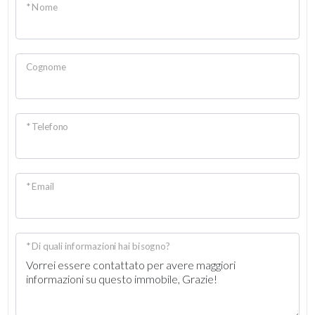
* Nome
Cognome
* Telefono
* Email
* Di quali informazioni hai bisogno?