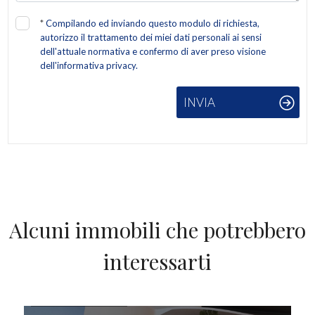
*
Compilando ed inviando questo modulo di richiesta,
autorizzo il trattamento dei miei dati personali ai sensi
dell'attuale normativa e confermo di aver preso visione
dell'informativa privacy.
INVIA
Alcuni immobili che potrebbero
interessarti
IN VENDITA