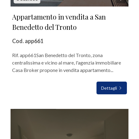
Appartamento in vendita a San
Benedetto del Tronto
Cod. app661
Rif. app661San Benedetto del Tronto, zona
centralissima e vicino al mare, l'agenzia immobiliare
Casa Broker propone in vendita appartamento...
Dettagli
IN VENDITA