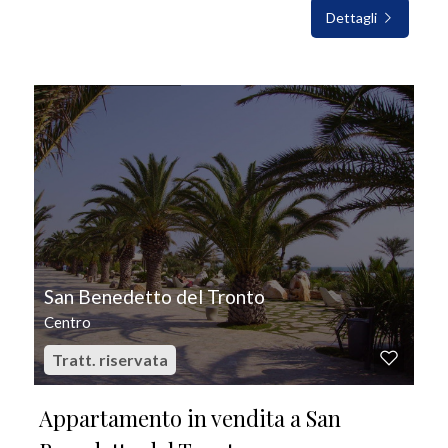
Dettagli
IN VENDITA
San Benedetto del Tronto
Centro
Tratt. riservata
Appartamento in vendita a San