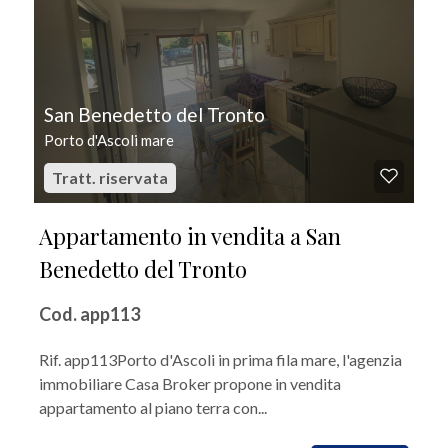
San Benedetto del Tronto
Porto d'Ascoli mare
Tratt. riservata
Appartamento in vendita a San
Benedetto del Tronto
Cod. app113
Rif. app113Porto d'Ascoli in prima fila mare, l'agenzia
immobiliare Casa Broker propone in vendita
appartamento al piano terra con...