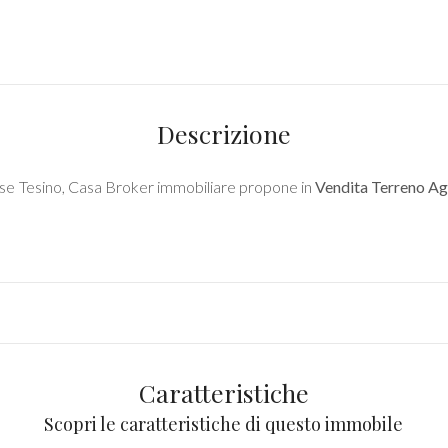
Descrizione
ese Tesino, Casa Broker immobiliare propone in
Vendita
Terreno Ag
Caratteristiche
Scopri le caratteristiche di questo immobile