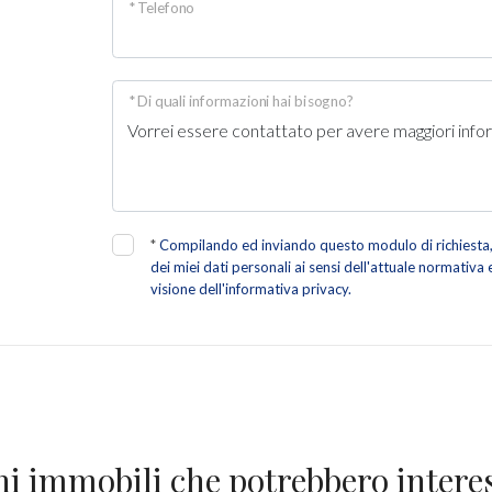
* Telefono
* Di quali informazioni hai bisogno?
*
Compilando ed inviando questo modulo di richiesta, 
dei miei dati personali ai sensi dell'attuale normativa
visione dell'informativa privacy.
ni immobili che potrebbero interes