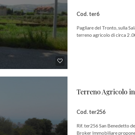
Cod. ter6
Pagliare del Tronto, sulla S
terreno agricolo di circa 2 .
Terreno Agricolo in
Cod. ter256
Rif. ter256 San Benedetto de
Broker Immobiliare propone i