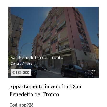
IN VENDITA
San Benedetto del Tronto
Centro / mare
€ 185.000
Appartamento in vendita a San
Benedetto del Tronto
Cod. app926