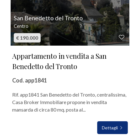
San Benedetto del Tronto
Centro
€ 190.000
Appartamento in vendita a San
Benedetto del Tronto
Cod. app1841
Rif. app1841 San Benedetto del Tronto, centralissima,
Casa Broker Immobiliare propone in vendita
mansarda di circa 80 mq. posta al...
Dettagli