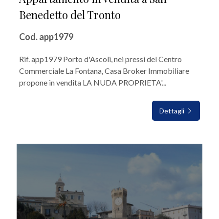
Benedetto del Tronto
Cod. app1979
Rif. app1979 Porto d'Ascoli, nei pressi del Centro
Commerciale La Fontana, Casa Broker Immobiliare
propone in vendita LA NUDA PROPRIETA'...
Dettagli
IN VENDITA