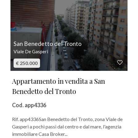
San Benedetto del Tronto
Viale De Gasperi
€ 250.000
Appartamento in vendita a San
Benedetto del Tronto
Cod. app4336
Rif. app4336San Benedetto del Tronto, zona Viale de
Gasperi a pochi passi dal centro e dal mare, l'agenzia
immobiliare Casa Broker...