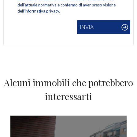
dell'attuale normativa e confermo di aver preso visione
dell'informativa privacy.
INVIA
Alcuni immobili che potrebbero
interessarti
IN VENDITA