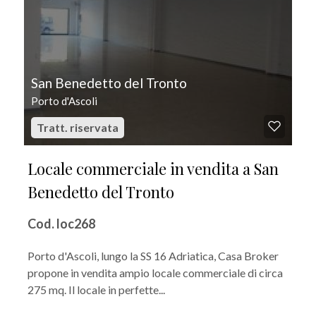
San Benedetto del Tronto
Porto d'Ascoli
Tratt. riservata
Locale commerciale in vendita a San
Benedetto del Tronto
Cod. loc268
Porto d'Ascoli, lungo la SS 16 Adriatica, Casa Broker
propone in vendita ampio locale commerciale di circa
275 mq. Il locale in perfette...