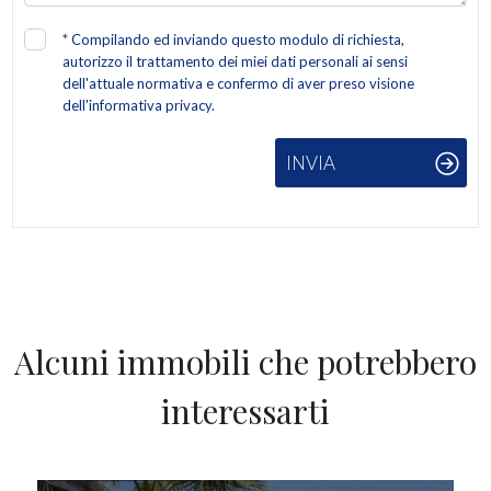
*
Compilando ed inviando questo modulo di richiesta,
autorizzo il trattamento dei miei dati personali ai sensi
dell'attuale normativa e confermo di aver preso visione
dell'informativa privacy.
INVIA
Alcuni immobili che potrebbero
interessarti
IN VENDITA