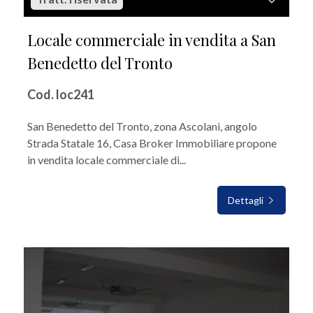
Locale commerciale in vendita a San
Benedetto del Tronto
Cod. loc241
San Benedetto del Tronto, zona Ascolani, angolo
Strada Statale 16, Casa Broker Immobiliare propone
in vendita locale commerciale di...
Dettagli
IN VENDITA