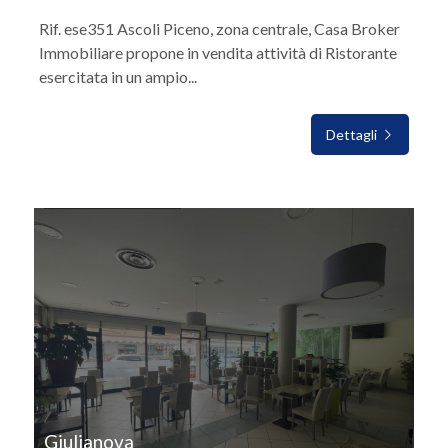
Rif. ese351 Ascoli Piceno, zona centrale, Casa Broker
Immobiliare propone in vendita attività di Ristorante
esercitata in un ampio...
Dettagli
IN VENDITA
Giulianova