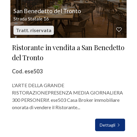
San Benedetto del Tronto
Strada Statale 16
Tratt. riservata
Ristorante in vendita a San Benedetto
del Tronto
Cod. ese503
L'ARTE DELLA GRANDE
RISTORAZIONEPRESENZA MEDIA GIORNALIERA
300 PERSONERif. ese503 Casa Broker immobiliare
onorata di vendere il Ristorante...
Dettagli