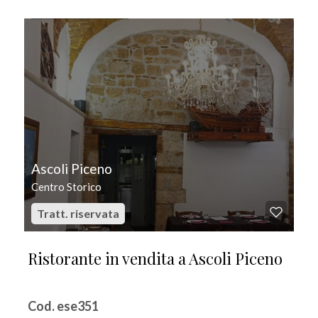
IN VENDITA
Ascoli Piceno
Centro Storico
Tratt. riservata
Ristorante in vendita a Ascoli Piceno
Cod. ese351