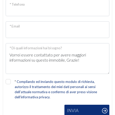
* Telefono
* Email
* Di quali informazioni hai bisogno?
*
Compilando ed inviando questo modulo di richiesta,
autorizzo il trattamento dei miei dati personali ai sensi
dell'attuale normativa e confermo di aver preso visione
dell'informativa privacy.
INVIA