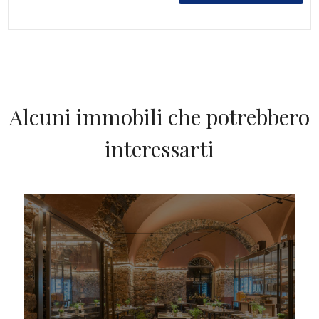
Alcuni immobili che potrebbero
interessarti
IN VENDITA