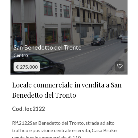
San Benedetto del Tronto
Centro
€ 275.000
Locale commerciale in vendita a San
Benedetto del Tronto
Cod. loc2122
Rif.2122San Benedetto del Tronto, strada ad alto
traffico e posizione centrale e servita, Casa Broker
vende locale commerciale di 110...