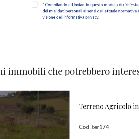
*
Compilando ed inviando questo modulo di richiesta, 
dei miei dati personali ai sensi dell'attuale normativa
visione dell'informativa privacy.
ni immobili che potrebbero interes
Terreno Agricolo i
Cod. ter174