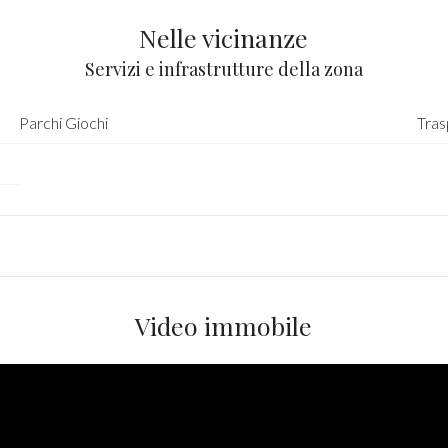
Nelle vicinanze
Servizi e infrastrutture della zona
Parchi Giochi
Tras
Video immobile