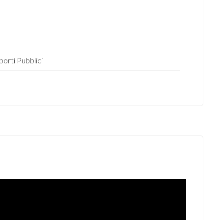
porti Pubblici