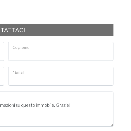
TATTACI
Cognome
* Email