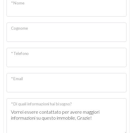
* Nome
Cognome
* Telefono
* Email
* Di quali informazioni hai bisogno?