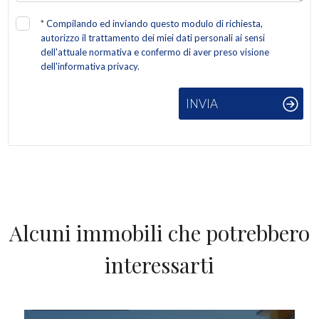
*
Compilando ed inviando questo modulo di richiesta,
autorizzo il trattamento dei miei dati personali ai sensi
dell'attuale normativa e confermo di aver preso visione
dell'informativa privacy.
INVIA
Alcuni immobili che potrebbero
interessarti
IN VENDITA