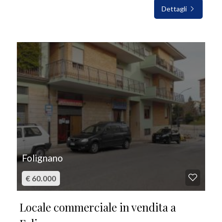
Dettagli
IN VENDITA
Folignano
€ 60.000
Locale commerciale in vendita a