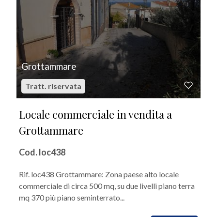
Grottammare
Tratt. riservata
Locale commerciale in vendita a
Grottammare
Cod. loc438
Rif. loc438 Grottammare: Zona paese alto locale
commerciale di circa 500 mq, su due livelli piano terra
mq 370 più piano seminterrato...