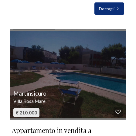
Dettagli
IN VENDITA
Martinsicuro
Villa Rosa Mare
€ 210.000
Appartamento in vendita a