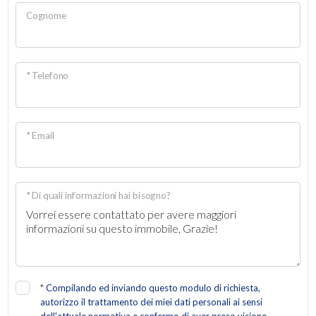
Cognome
* Telefono
* Email
* Di quali informazioni hai bisogno?
*
Compilando ed inviando questo modulo di richiesta,
autorizzo il trattamento dei miei dati personali ai sensi