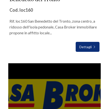
Cod. loc160
Rif. loc160 San Benedetto del Tronto, zona centro, a
ridosso dell'isola pedonale, Casa Broker immobiliare
propone in affitto locale...
Dettagli
IN AFFITTO