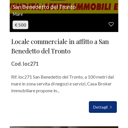
San Benedetto del Tronto
Mare
€ 500
Locale commerciale in affitto a San
Benedetto del Tronto
Cod. loc271
Rif. loc271 San Benedetto del Tronto, a 100 metri dal
mare in zona servita di negozi e servizi, Casa Broker
Immobiliare propone in...
Dettagli
IN AFFITTO