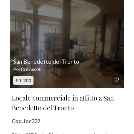
San Benedetto del Tronto
Porto d'Ascoli
€ 1.200
Locale commerciale in affitto a San
Benedetto del Tronto
Cod. loc337