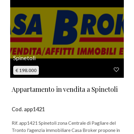
Spinetoli
€ 198.000
Appartamento in vendita a Spinetoli
Cod. app1421
Rif. app1421 Spinetoli zona Centrale di Pagliare del
Tronto l'agenzia immobiliare Casa Broker propone in