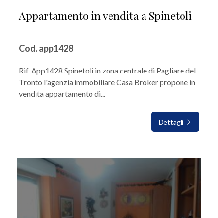
Appartamento in vendita a Spinetoli
Cod. app1428
Rif. App1428 Spinetoli in zona centrale di Pagliare del
Tronto l'agenzia immobiliare Casa Broker propone in
vendita appartamento di...
Dettagli
IN VENDITA