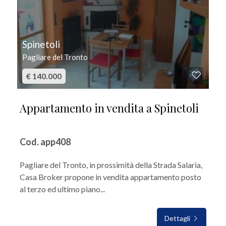
Spinetoli
Pagliare del Tronto
€ 140.000
Appartamento in vendita a Spinetoli
Cod. app408
Pagliare del Tronto, in prossimità della Strada Salaria,
Casa Broker propone in vendita appartamento posto
al terzo ed ultimo piano...
Dettagli