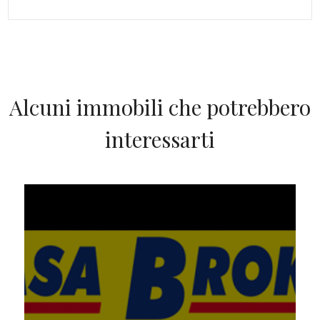
Alcuni immobili che potrebbero
interessarti
IN AFFITTO