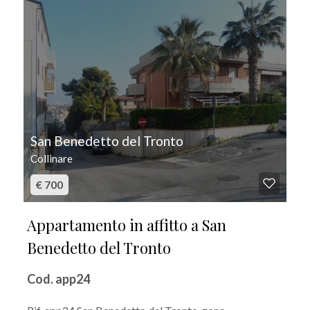
San Benedetto del Tronto
Collinare
€ 700
Appartamento in affitto a San
Benedetto del Tronto
Cod. app24