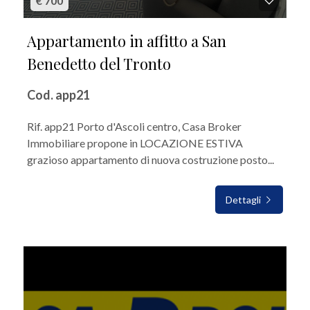
€ 700
Appartamento in affitto a San
Benedetto del Tronto
Cod. app21
Rif. app21 Porto d'Ascoli centro, Casa Broker
Immobiliare propone in LOCAZIONE ESTIVA
grazioso appartamento di nuova costruzione posto...
Dettagli
IN AFFITTO