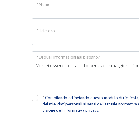
* Nome
* Telefono
* Di quali informazioni hai bisogno?
*
Compilando ed inviando questo modulo di richiesta, 
dei miei dati personali ai sensi dell'attuale normativa
visione dell'informativa privacy.