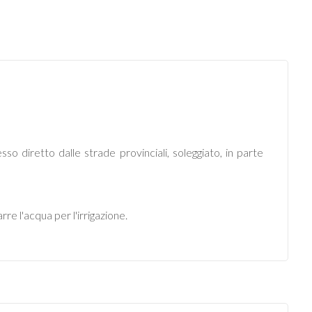
o diretto dalle strade provinciali, soleggiato, in parte
rre l'acqua per l'irrigazione.