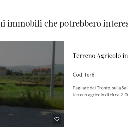
ni immobili che potrebbero interes
Terreno Agricolo in
Cod. ter6
Pagliare del Tronto, sulla S
terreno agricolo di circa 2 .