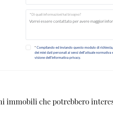
* Di quali informazioni hai bisogno?
*
Compilando ed inviando questo modulo di richiesta, 
dei miei dati personali ai sensi dell'attuale normativa
visione dell'informativa privacy.
ni immobili che potrebbero interes