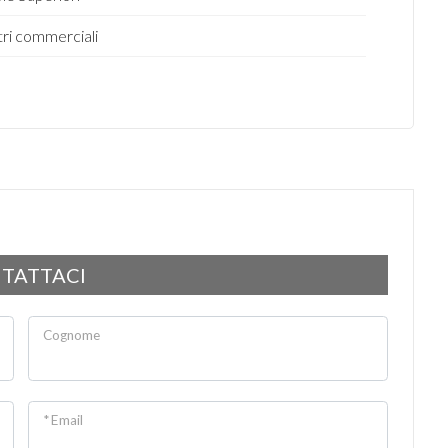
ri commerciali
TATTACI
Cognome
* Email