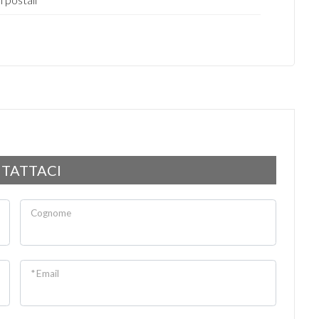
TATTACI
Cognome
* Email