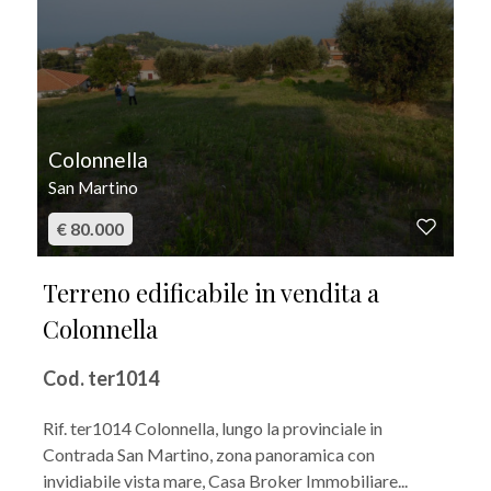
Colonnella
San Martino
€ 80.000
Terreno edificabile in vendita a
Colonnella
Cod. ter1014
Rif. ter1014 Colonnella, lungo la provinciale in
Contrada San Martino, zona panoramica con
invidiabile vista mare, Casa Broker Immobiliare...