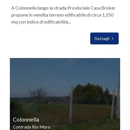
A Colonnella lungo la strada Provinciale Casa Broker
propone in vendita terreno edificabile di circa 1.250
mq con indice di edificabilità...
Dettagli
IN VENDITA
Colonnella
Contrada Rio Moro