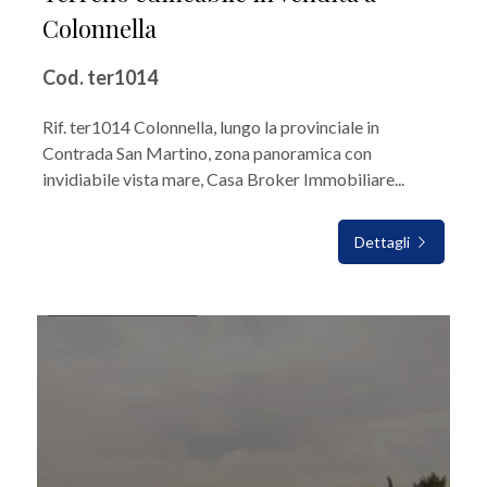
Colonnella
Cod. ter1014
Rif. ter1014 Colonnella, lungo la provinciale in
Contrada San Martino, zona panoramica con
invidiabile vista mare, Casa Broker Immobiliare...
Dettagli
IN VENDITA