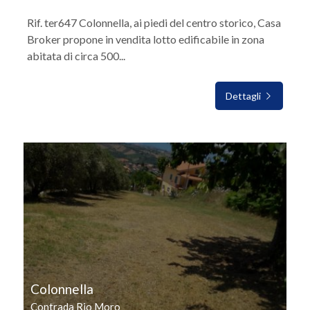
Rif. ter647 Colonnella, ai piedi del centro storico, Casa
Broker propone in vendita lotto edificabile in zona
abitata di circa 500...
Dettagli
IN VENDITA
Colonnella
Contrada Rio Moro